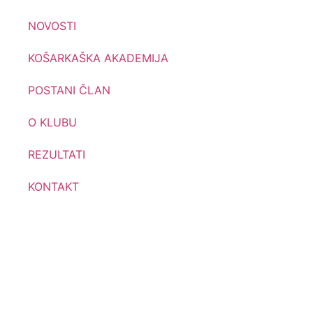
NOVOSTI
KOŠARKAŠKA AKADEMIJA
POSTANI ČLAN
O KLUBU
REZULTATI
KONTAKT