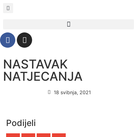
NASTAVAK
NATJECANJA
18 svibnja, 2021
Podijeli