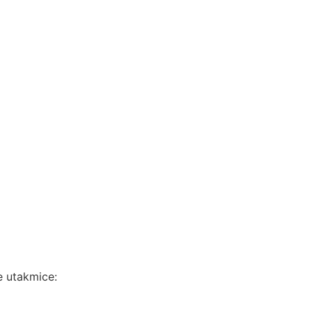
e utakmice: