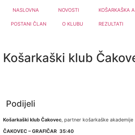
NASLOVNA
NOVOSTI
KOŠARKAŠKA A
POSTANI ČLAN
O KLUBU
REZULTATI
Košarkaški klub Čakov
Podijeli
Košarkaški klub Čakovec
, partner košarkaške akademije 
ČAKOVEC – GRAFIČAR 35:40