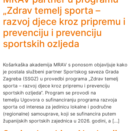
„Zdrav temelj sporta –
razvoj djece kroz pripremu i
prevenciju i prevenciju
sportskih ozljeda
Košarkaška akademija MRAV s ponosom objavljuje kako
je postala službeni partner Sportskog saveza Grada
Zagreba (SSGZ) u provedbi programa „Zdrav temelj
sporta – razvoj djece kroz pripremu i prevenciju
sportskih ozljeda“. Program se provodi na
temelju Ugovora o sufinanciranju programa razvoja
sporta od interesa za jedinicu lokalne i područne
(regionalne) samouprave, koji se sufinancira putem
županijskih sportskih zajednica u 2026. godini, a […]