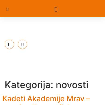
Kategorija:
novosti
Kadeti Akademije Mrav –