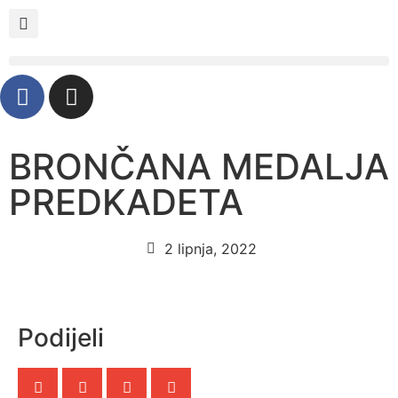
BRONČANA MEDALJA
PREDKADETA
2 lipnja, 2022
Podijeli