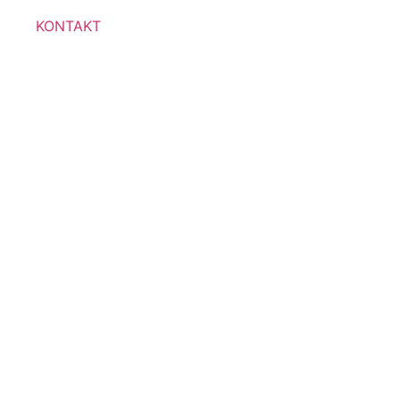
KONTAKT