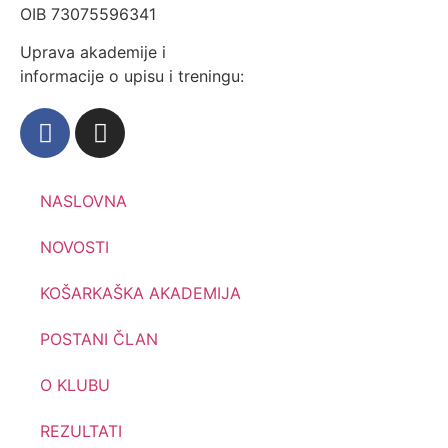
OIB 73075596341
Uprava akademije i
informacije o upisu i treningu:
NASLOVNA
NOVOSTI
KOŠARKAŠKA AKADEMIJA
POSTANI ČLAN
O KLUBU
REZULTATI