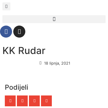
KK Rudar
18 lipnja, 2021
Podijeli