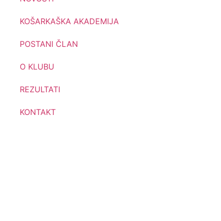
KOŠARKAŠKA AKADEMIJA
POSTANI ČLAN
O KLUBU
REZULTATI
KONTAKT